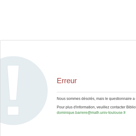
Erreur
Nous sommes désolés, mais le questionnaire a ex
Pour plus d'information, veuillez contacter Bib
dominique.barrere@math.univ-toulouse.fr