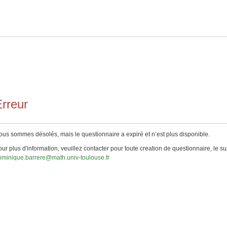
rreur
us sommes désolés, mais le questionnaire a expiré et n’est plus disponible.
ur plus d'information, veuillez contacter pour toute creation de questionnaire, le su
ominique.barrere@math.univ-toulouse.fr