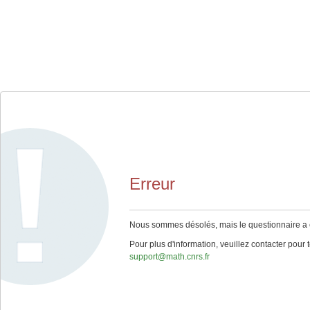
Erreur
Nous sommes désolés, mais le questionnaire a ex
Pour plus d'information, veuillez contacter pour 
support@math.cnrs.fr